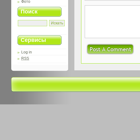
Фото
Поиск
Сервисы
Log in
RSS