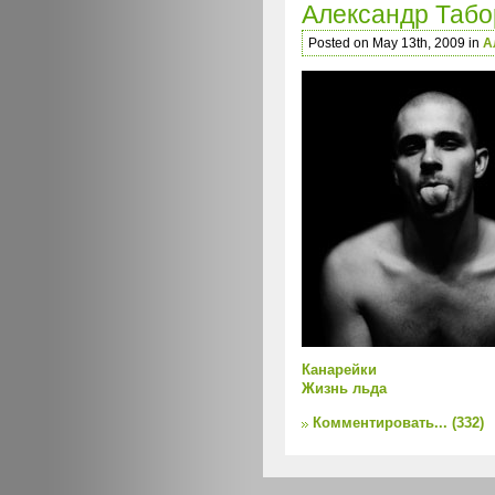
Александр Табо
Posted on May 13th, 2009 in
А
Канарейки
Жизнь льда
Комментировать...
(332)