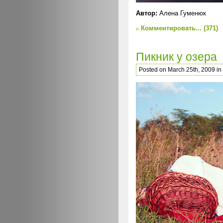
Автор:
Алена Гуменюк
Комментировать...
(371)
Пикник у озера
Posted on March 25th, 2009 in