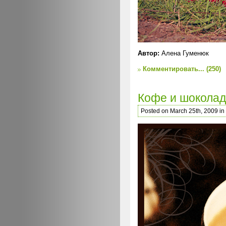
Автор:
Алена Гуменюк
Комментировать...
(250)
Кофе и шоколад
Posted on March 25th, 2009 in