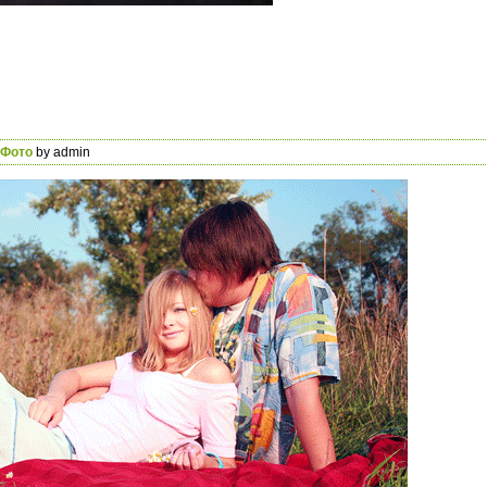
Фото
by admin