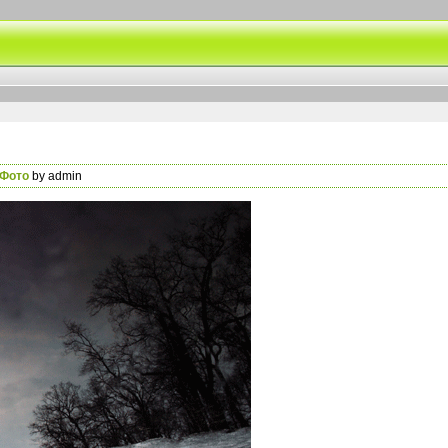
Фото
by admin