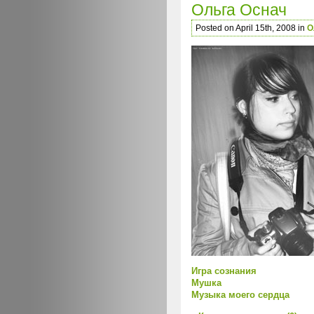
Ольга Оснач
Posted on April 15th, 2008 in
О
Игра сознания
Мушка
Музыка моего сердца