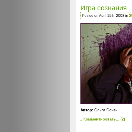
Игра сознания
Posted on April 15th, 2008 in
Ж
Автор:
Ольга Оснач
Комментировать...
(2)