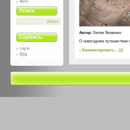
Фото
Поиск
Автор:
Лилия Яковенко
Сервисы
О новогоднем путешествии 
Log in
Комментировать...
(1)
RSS