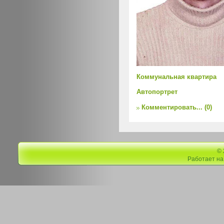
Коммунальная квартира
Автопортрет
Комментировать...
(0)
©
Работает н